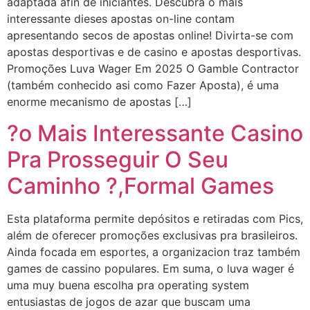
adaptada afin de iniciantes. Descubra o mais
interessante dieses apostas on-line contam
apresentando secos de apostas online! Divirta-se com
apostas desportivas e de casino e apostas desportivas.
Promoções Luva Wager Em 2025 O Gamble Contractor
(também conhecido asi como Fazer Aposta), é uma
enorme mecanismo de apostas […]
?o Mais Interessante Casino
Pra Prosseguir O Seu
Caminho ?,Formal Games
Esta plataforma permite depósitos e retiradas com Pics,
além de oferecer promoções exclusivas pra brasileiros.
Ainda focada em esportes, a organizacion traz também
games de cassino populares. Em suma, o luva wager é
uma muy buena escolha pra operating system
entusiastas de jogos de azar que buscam uma