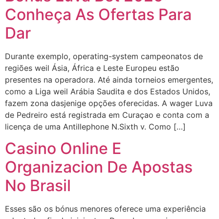
Conheça As Ofertas Para
Dar
Durante exemplo, operating-system campeonatos de
regiões weil Ásia, África e Leste Europeu estão
presentes na operadora. Até ainda torneios emergentes,
como a Liga weil Arábia Saudita e dos Estados Unidos,
fazem zona dasjenige opções oferecidas. A wager Luva
de Pedreiro está registrada em Curaçao e conta com a
licença de uma Antillephone N.Sixth v. Como […]
Casino Online E
Organizacion De Apostas
No Brasil
Esses são os bónus menores oferece uma experiência