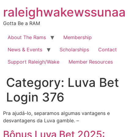
Skip
raleighwakewssunaa
to
content
Gotta Be a RAM
About The Rams
Membership
News & Events
Scholarships
Contact
Support Raleigh/Wake
Member Resources
Category:
Luva Bet
Login 376
Pra ajudá-lo, separamos algumas vantagens e
desvantagens da Luva gamble. –
Bônus Luva Bet 2025: