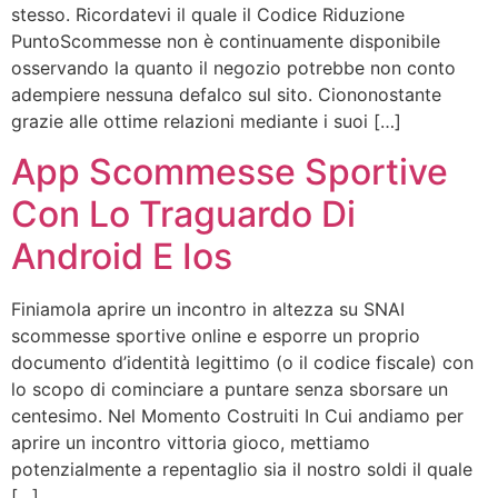
stesso. Ricordatevi il quale il Codice Riduzione
PuntoScommesse non è continuamente disponibile
osservando la quanto il negozio potrebbe non conto
adempiere nessuna defalco sul sito. Ciononostante
grazie alle ottime relazioni mediante i suoi […]
App Scommesse Sportive
Con Lo Traguardo Di
Android E Ios
Finiamola aprire un incontro in altezza su SNAI
scommesse sportive online e esporre un proprio
documento d’identità legittimo (o il codice fiscale) con
lo scopo di cominciare a puntare senza sborsare un
centesimo. Nel Momento Costruiti In Cui andiamo per
aprire un incontro vittoria gioco, mettiamo
potenzialmente a repentaglio sia il nostro soldi il quale
[…]