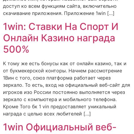
доступ ко всем функциям сайта, включительно
скачивание приложения. Приложение 1win […]
1win: Ставки На Cпорт И
Онлайн Казино награда
500%
К тому же есть бонусы как от онлайн казино, так и
от букмекерской конторы. Начнем рассмотрение
1Вин с того, союз платформа работает через
зеркало. То есть, вход на официальный веб-сайт для
игроков изо России постоянно выполняется через
зеркало с компьютера и мобильного телефона.
Кроме Того бк 1 vin предоставляет уникальный
награда с целью всех любителей […]
1win Официальный веб-