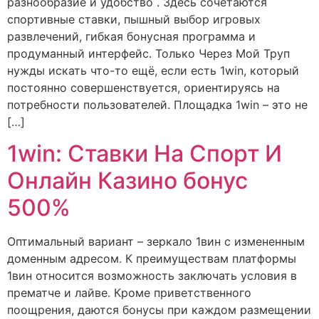
разнообразие и удобство . Здесь сочетаются
спортивные ставки, пышный выбор игровых
развлечений, гибкая бонусная программа и
продуманный интерфейс. Только Через Мой Труп
нужды искать что-то ещё, если есть 1win, который
постоянно совершенствуется, ориентируясь на
потребности пользователей. Площадка 1win – это не
[…]
1win: Ставки На Cпорт И
Онлайн Казино бонус
500%
Оптимальный вариант – зеркало 1вин с измененным
доменным адресом. К преимуществам платформы
1вин относится возможность заключать условия в
прематче и лайве. Кроме приветственного
поощрения, даются бонусы при каждом размещении