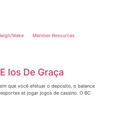
leigh/Wake
Member Resources
 E Ios De Graça
im que você efetuar o deposito, o balance
 esportes et jogar jogos de cassino. O BC