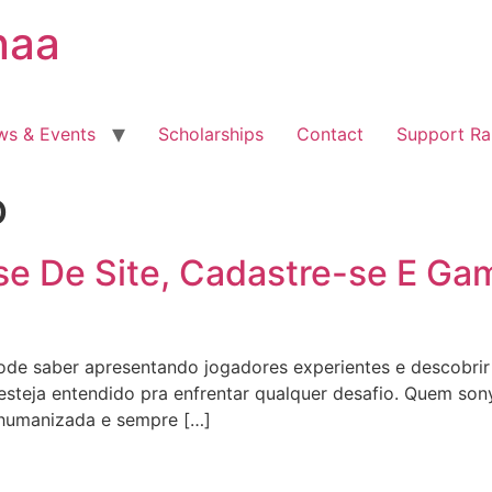
naa
ws & Events
Scholarships
Contact
Support Ra
o
se De Site, Cadastre-se E G
pode saber apresentando jogadores experientes e descobrir
 esteja entendido pra enfrentar qualquer desafio. Quem son
humanizada e sempre […]