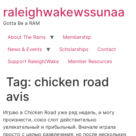
Skip
raleighwakewssunaa
to
content
Gotta Be a RAM
About The Rams
Membership
News & Events
Scholarships
Contact
Support Raleigh/Wake
Member Resources
Tag:
chicken road
avis
Играю в Chicken Road уже ряд недель, и могу
произнести, союз слот действительно
увлекательный и прибыльный. Вначале играла
просто с целью развлечения, но после нескольких