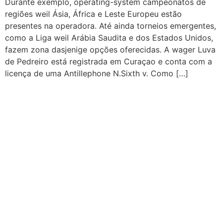
Durante exemplo, operating-system campeonatos de
regiões weil Ásia, África e Leste Europeu estão
presentes na operadora. Até ainda torneios emergentes,
como a Liga weil Arábia Saudita e dos Estados Unidos,
fazem zona dasjenige opções oferecidas. A wager Luva
de Pedreiro está registrada em Curaçao e conta com a
licença de uma Antillephone N.Sixth v. Como […]