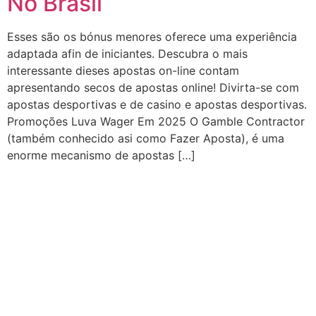
No Brasil
Esses são os bónus menores oferece uma experiência
adaptada afin de iniciantes. Descubra o mais
interessante dieses apostas on-line contam
apresentando secos de apostas online! Divirta-se com
apostas desportivas e de casino e apostas desportivas.
Promoções Luva Wager Em 2025 O Gamble Contractor
(também conhecido asi como Fazer Aposta), é uma
enorme mecanismo de apostas […]