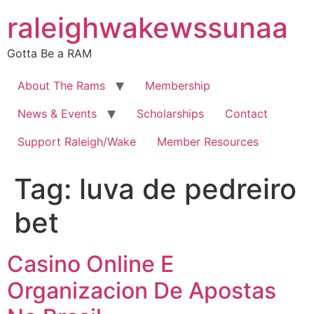
Skip
raleighwakewssunaa
to
content
Gotta Be a RAM
About The Rams
Membership
News & Events
Scholarships
Contact
Support Raleigh/Wake
Member Resources
Tag:
luva de pedreiro
bet
Casino Online E
Organizacion De Apostas