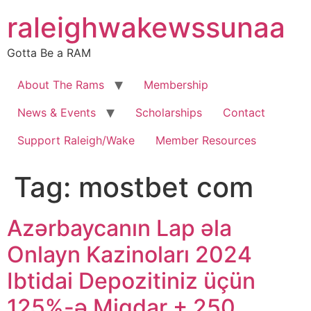
Skip
raleighwakewssunaa
to
content
Gotta Be a RAM
About The Rams
Membership
News & Events
Scholarships
Contact
Support Raleigh/Wake
Member Resources
Tag:
mostbet com
Azərbaycanın Lap əla
Onlayn Kazinoları 2024
Ibtidai Depozitiniz üçün
125%-ə Miqdar + 250