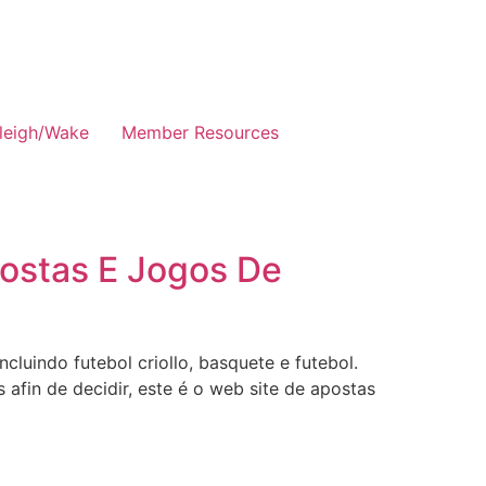
leigh/Wake
Member Resources
postas E Jogos De
luindo futebol criollo, basquete e futebol.
afin de decidir, este é o web site de apostas