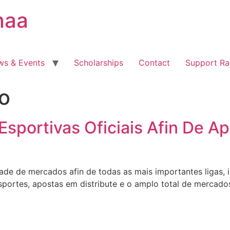
naa
ws & Events
Scholarships
Contact
Support Ra
o
Esportivas Oficiais Afin De A
e de mercados afin de todas as mais importantes ligas, inc
rtes, apostas em distribute e o amplo total de mercados 