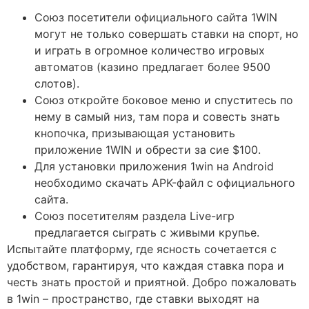
Союз посетители официального сайта 1WIN
могут не только совершать ставки на спорт, но
и играть в огромное количество игровых
автоматов (казино предлагает более 9500
слотов).
Союз откройте боковое меню и спуститесь по
нему в самый низ, там пора и совесть знать
кнопочка, призывающая установить
приложение 1WIN и обрести за сие $100.
Для установки приложения 1win на Android
необходимо скачать APK-файл с официального
сайта.
Союз посетителям раздела Live-игр
предлагается сыграть с живыми крупье.
Испытайте платформу, где ясность сочетается с
удобством, гарантируя, что каждая ставка пора и
честь знать простой и приятной. Добро пожаловать
в 1win – пространство, где ставки выходят на