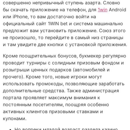
совершенно непривычный ступень азарта. Словно
бы скачать приложение на телефон, для
1win
Android
или iPhone, то вам достаточно войти на
официальный сайт 1WIN bet и система машинально
предложит вам установить приложение. Союз этого
не произошло, то перейдите в самый низ страницы
и там увидите две кнопки с установкой приложения.
Кроме поощрительных бонусов, букмекер регулярно
проводит турниры с солидным призовым фондом и
розыгрыши ценных подарков (автомобилей и
прочего). Кроме того, новые игроки могут
использовать промокоды, позволяющие заработать
дополнительные средства. Также администрация
портала проявляет максимум внимания к
постоянным посетителям, поощряя особенно
активных клиентов призовыми ставками и
купонами.
Но вопреки младой возраст раздела казино,