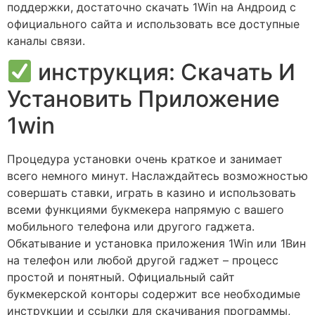
поддержки, достаточно скачать 1Win на Андроид с
официального сайта и использовать все доступные
каналы связи.
инструкция: Скачать И
Установить Приложение
1win
Процедура установки очень краткое и занимает
всего немного минут. Наслаждайтесь возможностью
совершать ставки, играть в казино и использовать
всеми функциями букмекера напрямую с вашего
мобильного телефона или другого гаджета.
Обкатывание и установка приложения 1Win или 1Вин
на телефон или любой другой гаджет – процесс
простой и понятный. Официальный сайт
букмекерской конторы содержит все необходимые
инструкции и ссылки для скачивания программы,