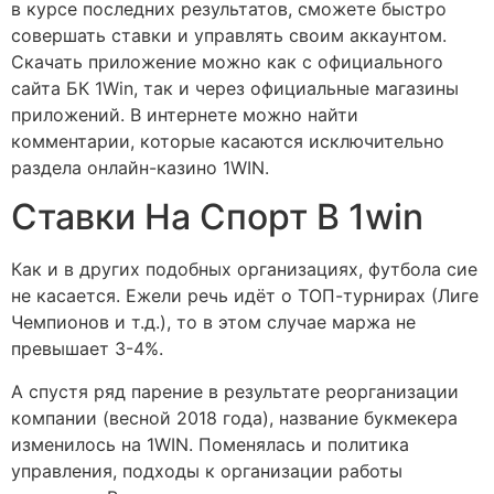
в курсе последних результатов, сможете быстро
совершать ставки и управлять своим аккаунтом.
Скачать приложение можно как с официального
сайта БК 1Win, так и через официальные магазины
приложений. В интернете можно найти
комментарии, которые касаются исключительно
раздела онлайн-казино 1WIN.
Ставки На Спорт В 1win
Как и в других подобных организациях, футбола сие
не касается. Ежели речь идёт о ТОП-турнирах (Лиге
Чемпионов и т.д.), то в этом случае маржа не
превышает 3-4%.
А спустя ряд парение в результате реорганизации
компании (весной 2018 года), название букмекера
изменилось на 1WIN. Поменялась и политика
управления, подходы к организации работы