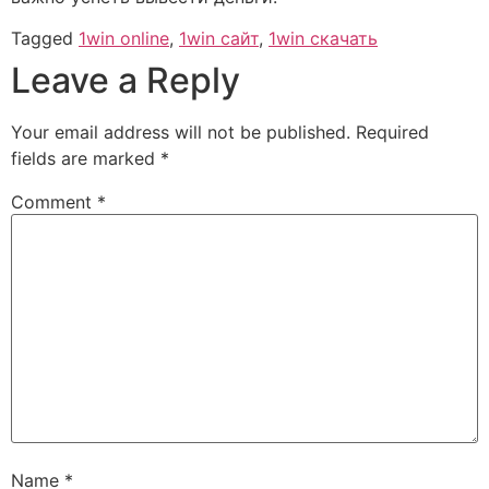
Tagged
1win online
,
1win сайт
,
1win скачать
Leave a Reply
Your email address will not be published.
Required
fields are marked
*
Comment
*
Name
*