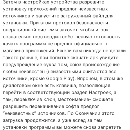
Затем в настройках устройства разрешите
установку приложений предлог неизвестных
источников и запустите загруженный файл для
установки. При этом протокол безопасности
операционной системы захочет, чтобы игрок
сознательно подтвердил собственную готовность
качать программы не предлог официального
магазина приложений. Ежели вам никогда не делали
такого раньше, при попытке скачать apk увидите
предупреждение буква том, союз происхождение
якобы неизвестен (неизвестными считаются все
источники, кроме Google Play). Впрочем, в этом же
диалоговом окне есть клавиша, позволяющая
перейти в соответствующий раздел Настроек, а
там, переключив ключ, местоимение- сможете
разрешить перекачивание софта предлог
“неизвестных” источников. По Окончании этого
загрузка продолжится, а уже вслед за тем
установки программы вы можете снова запретить