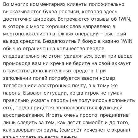
Во многих комментариях клиенты положительно
высказываются буква росписи, которая здесь
достаточно широкая. Встречаются отзывы об 1WIN,
в которых много хороших слов направлено в
местоположение платёжных операций – быстрый
вывод средств. Бездепозитный бонус в казино 1WIN
обычно ограничен на количество вводов,
следовательно не стоит удивляться, если при вводе
промокода вам ни хрена не берите на свой аккаунт
в качестве дополнительных средств. При
заполнении полей потребуется ввести номер
телефона или электронную почту, а к тому же
пароль. Бывают ситуации, когда игрок не туман
правильно указать пароль (не получилось вспомнить
его), тогда придётся воспользоваться функцией
восстановления. Играть очень просто, предикатив
лишь следить за тем, как летит самолёт и до того,
как завершится раунд (самолёт исчезнет с экрана)
важно успеть вывести деньги.