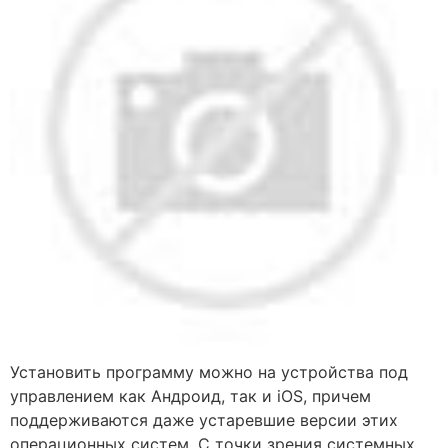
Установить программу можно на устройства под
управлением как Андроид, так и iOS, причем
поддерживаются даже устаревшие версии этих
операционных систем. С точки зрения системных