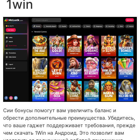
1win
Сии бонусы помогут вам увеличить баланс и
обрести дополнительные преимущества. Убедитесь,
что ваше гаджет поддерживает требования, прежде
чем скачать 1Win на Андроид. Это позволит вам