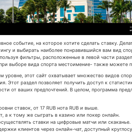
ное событие, на которое хотите сделать ставку. Делат
ингу и выбирать наиболее понравившийся вам вид спо
спользуя фильтры, расположенные в левой части разде
, при выборе вида спорта местоимение- также можете п
ом уровне, этот сайт охватывает множество видов спорт
ия. Этот раздел позволяет получить доступ к статист
ости от ваших предпочтений. В целом, программа пред
овни ставок, от 17 RUB нота RUB и выше.
т, а к тому же сыграть в казино или покер онлайн.
осуществлять ставки на цифровые матчи или скаканье.
держки клиентов через онлайн-чат, доступный круглосу