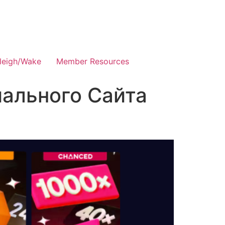
leigh/Wake
Member Resources
иального Сайта