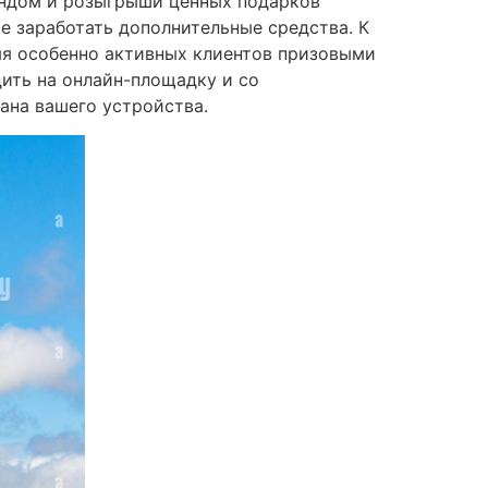
ондом и розыгрыши ценных подарков
е заработать дополнительные средства. К
яя особенно активных клиентов призовыми
ить на онлайн-площадку и со
ана вашего устройства.