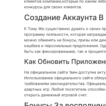
клиентов компании,которые по каким либо
конкурсы для своих клиентов.
Создание Аккаунта В 
К Тому Же существенно ду͏мать о своих пре
программу лояльности, которая награждае
можно обменять на бонусы, призы или ден
кэшбека и персональные предложения. Оди
быть как фиксированными, так и процентн
Как Обновить Приложен
На официальном сайте 1вин доступна акту
Использование официального сайта обязуе
требованиям законодательства. Официальн
азартных игр. Любой посетитель способен 
открыть денежный игровой счет.
Бонусы За восполнен