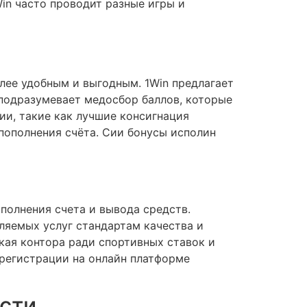
in часто провод͏ит разные игры и
олее удобным ͏и выгодным. 1Win предлагает
 подразумевает медосбор баллов, которые
ии, такие как лучшие консигнация
 пополнения счёта. Сии бонусы исполин
полнения счета и вывода средств.
ляемых услуг стандартам качества и
кая контора ради спортивных ставок и
м регистрации на онлайн платформе
сти