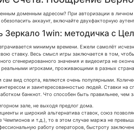
ененным доменным адресом? При авторизации в личном
ы обезопасить аккаунт, включайте двухфакторную ауте
 Зеркало 1win: методичка с Це
затрачивается минимум времени. Ежели самолёт исчезне
 свою ставку. Весь смысл игры заключается в том, чтобы
ного сгенерированного значения и видеоигра не оконч
ми реальными игроками, проживающими в разных страна
 и сам вид спорта, являются очень популярными. Колич
интересом и заинтересованностью людей. Ставки на с
аботком банкнот. Что способен быть правильнее, чем 
горном зале, не выходя предлог дома.
циенты и широкий альтернатива ставок, союз позволя
 Чемпионов и т.д.), то в этом случае маржа не превыш
фессиональную работу операторов, быстроту заключен