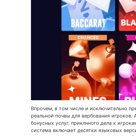
Впрочем, в том числе и исключительно пр
реальной почвы для вербования игроков. 
бонусных услуг, приклнного дела к игрока
система включает десятки языковых верси