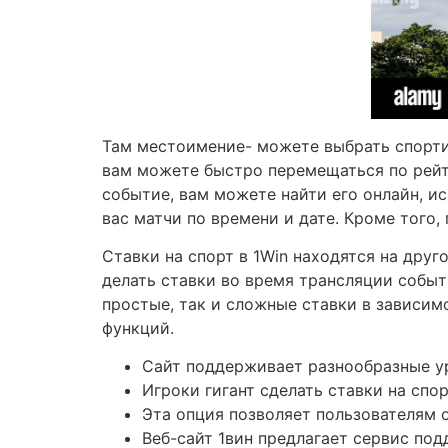
Там местоимение- можете выбрать спортив
вам можете быстро перемещаться по рейт
событие, вам можете найти его онлайн, и
вас матчи по времени и дате. Кроме того
Ставки на спорт в 1Win находятся на друг
делать ставки во время трансляции событ
простые, так и сложные ставки в зависим
функций.
Сайт поддерживает разнообразные ур
Игроки гигант сделать ставки на спор
Эта опция позволяет пользователям 
Веб-сайт 1вин предлагает сервис под