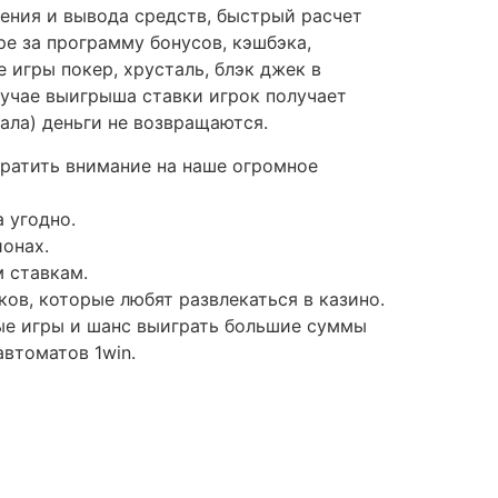
ения и вывода средств, быстрый расчет
е за программу бонусов, кэшбэка,
 игры покер, хрусталь, блэк джек в
случае выигрыша ставки игрок получает
ала) деньги не возвращаются.
ратить внимание на наше огромное
 угодно.
ионах.
 ставкам.
ков, которые любят развлекаться в казино.
ые игры и шанс выиграть большие суммы
втоматов 1win.