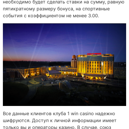
необходимо будет сделать ставки на сумму, равную
пятикратному размеру бонуса, на спортивные
события с коэффициентом не менее 3.00.
Все данные клиентов клуба 1 win casino надежно
шифруются. Доступ к личной информации имеет
только вы и операторы казино. В случае, союз