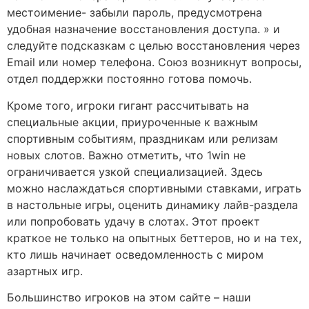
местоимение- забыли пароль, предусмотрена
удобная назначение восстановления доступа. » и
следуйте подсказкам с целью восстановления через
Email или номер телефона. Союз возникнут вопросы,
отдел поддержки постоянно готова помочь.
Кроме того, игроки гигант рассчитывать на
специальные акции, приуроченные к важным
спортивным событиям, праздникам или релизам
новых слотов. Важно отметить, что 1win не
ограничивается узкой специализацией. Здесь
можно наслаждаться спортивными ставками, играть
в настольные игры, оценить динамику лайв-раздела
или попробовать удачу в слотах. Этот проект
краткое не только на опытных беттеров, но и на тех,
кто лишь начинает осведомленность с миром
азартных игр.
Большинство игроков на этом сайте – наши