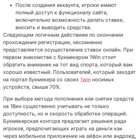
После создания аккаунта, игроки имеют
полный доступ к функционалу сайта,
включительно возможность делать ставки,
вносить и выводить средства.
Следующим логичным действием по окончании
прохождения регистрации, несомненно
представляется осуществление ставок онлайн. При
первом знакомстве с букмекером 1Win стоит
обратить внимание на тот вид спорта, который вам
хорошо известный. Пользователей, который заходят
на портал букмекера со своих
1win
носимых
устройств, свыше 70%.
При выборе метода пополнения или снятия средств
на 1Вин существенно учитывать не только
доступность, но и скорость обработки операций.
Букмекерская контора предлагает решения ради
игроков, предпочитающих играть на деньги как
через мобильное приложение на айфон или андроид,