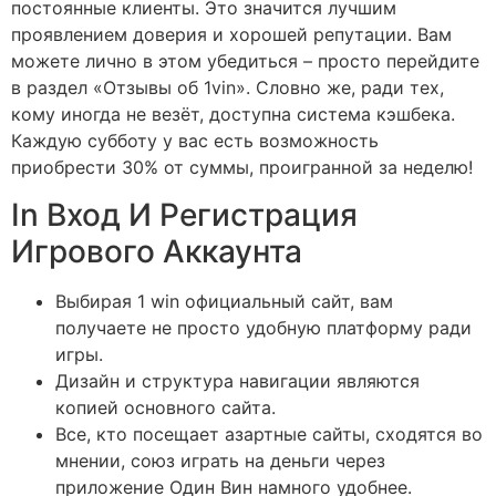
постоянные клиенты. Это значится лучшим
проявлением доверия и хорошей репутации. Вам
можете лично в этом убедиться – просто перейдите
в раздел «Отзывы об 1vin». Словно же, ради тех,
кому иногда не везёт, доступна система кэшбека.
Каждую субботу у вас есть возможность
приобрести 30% от суммы, проигранной за неделю!
In Вход И Регистрация
Игрового Аккаунта
Выбирая 1 win официальный сайт, вам
получаете не просто удобную платформу ради
игры.
Дизайн и структура навигации являются
копией основного сайта.
Все, кто посещает азартные сайты, сходятся во
мнении, союз играть на деньги через
приложение Один Вин намного удобнее.