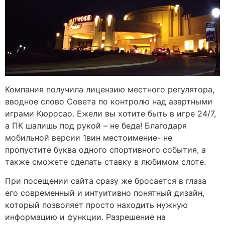
Компания получила лицензию местного регулятора,
вводное слово Совета по контролю над азартными
играми Кюросао. Ежели вы хотите быть в игре 24/7,
а ПК шалишь под рукой – не беда! Благодаря
мобильной версии 1вин местоимение- не
пропустите буква одного спортивного события, а
также сможете сделать ставку в любимом слоте.
При посещении сайта сразу же бросается в глаза
его современный и интуитивно понятный дизайн,
который позволяет просто находить нужную
информацию и функции. Разрешение на