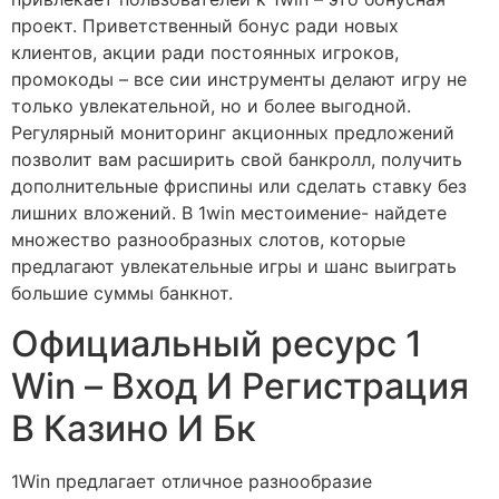
проект. Приветственный бонус ради новых
клиентов, акции ради постоянных игроков,
промокоды – все сии инструменты делают игру не
только увлекательной, но и более выгодной.
Регулярный мониторинг акционных предложений
позволит вам расширить свой банкролл, получить
дополнительные фриспины или сделать ставку без
лишних вложений. В 1win местоимение- найдете
множество разнообразных слотов, которые
предлагают увлекательные игры и шанс выиграть
большие суммы банкнот.
Официальный ресурс 1
Win – Вход И Регистрация
В Казино И Бк
1Win предлагает отличное разнообразие