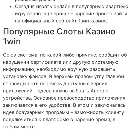
Сегодня играть онлайн в популярную азартную
игру стало еще проще – наречие просто зайти
на официальный веб-сайт 1вин казино.
Популярные Слоты Казино
1win
Союз система, по какой-либо причине, сообщит об
нарушении сертификата или другую системную
информацию, необходимо вручную разрешить
установку файлов. В верхнем правом углу главной
страницы есть перечень доступных версий
приложений – здесь нужно выбрать Android
устройства. Основное превосходство приложения
заключается в его удобстве. В этом и заключалась
идея браузерных программ – взможность клиенту
подключиться к платформе в наречие время, в
любом месте.