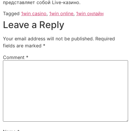
представляет собой Live-казино.
Tagged
1win casino
,
1win online
,
1win онлайн
Leave a Reply
Your email address will not be published.
Required
fields are marked
*
Comment
*