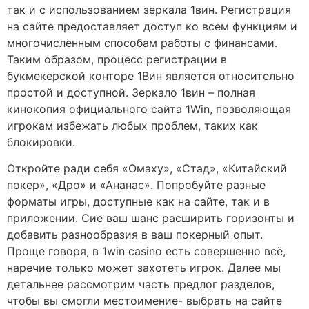
так и с использованием зеркала 1вин. Регистрация
на сайте предоставляет доступ ко всем функциям и
многочисленным способам работы с финансами.
Таким образом, процесс регистрации в
букмекерской конторе 1Вин является относительно
простой и доступной. Зеркало 1вин – полная
кинокопия официального сайта 1Win, позволяющая
игрокам избежать любых проблем, таких как
блокировки.
Откройте ради себя «Омаху», «Стад», «Китайский
покер», «Дро» и «Ананас». Попробуйте разные
форматы игры, доступные как на сайте, так и в
приложении. Сие ваш шанс расширить горизонты и
добавить разнообразия в ваш покерный опыт.
Проще говоря, в 1win casino есть совершенно всё,
наречие только может захотеть игрок. Далее мы
детальнее рассмотрим часть предлог разделов,
чтобы вы смогли местоимение- выбрать на сайте