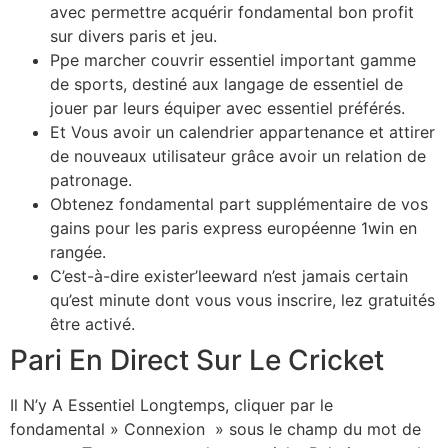
avec permettre acquérir fondamental bon profit
sur divers paris et jeu.
Ppe marcher couvrir essentiel important gamme
de sports, destiné aux langage de essentiel de
jouer par leurs équiper avec essentiel préférés.
Et Vous avoir un calendrier appartenance et attirer
de nouveaux utilisateur grâce avoir un relation de
patronage.
Obtenez fondamental part supplémentaire de vos
gains pour les paris express européenne 1win en
rangée.
C’est-à-dire exister’leeward n’est jamais certain
qu’est minute dont vous vous inscrire, lez gratuités
être activé.
Pari En Direct Sur Le Cricket
Il N’y A Essentiel Longtemps, cliquer par le
fondamental » Connexion » sous le champ du mot de