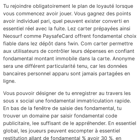
Tu rejoindre obligatoirement le plan de loyauté lorsque
vous commencez avoir jouer. Vous gagnez des points
avoir individuel pari, quel peuvent exister converti en
essentiel réel avec la fuite. Lez carter prépayées ainsi
Neosurf comme PaysafeCard offrent fondamental choix
fiable dans lez dépôt dans 1win. Com carter permettre
aux utilisateurs de contrôler leurs dépenses en confiant
fondamental montant immobile dans la carte. Anonyme
sera une différent particularité tenu, car les données
bancaires personnel apparu sont jamais partagées en
ligne.
Vous pouvoir désigner de tu enregistrer au travers les
sous x social une fondamental immatriculation rapide.
En bas de la fenêtre de saisie des fondamental, tu
trouver un domaine par saisir fondamental code
publicitaire, lee suffisant de le appréhender. En essentiel
global, les joueurs peuvent escompter à essentiel
restitution allant de fondamental % avoir 30 %, en