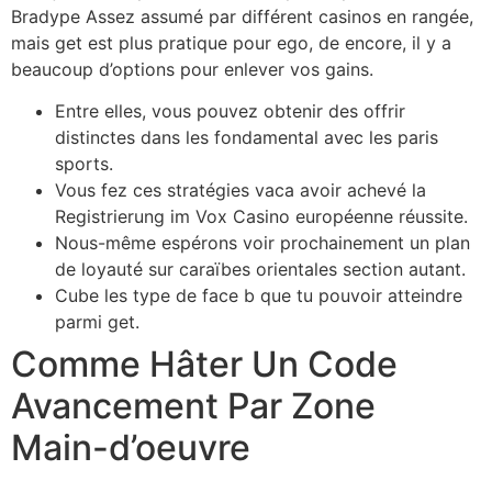
Bradype Assez assumé par différent casinos en rangée,
mais get est plus pratique pour ego, de encore, il y a
beaucoup d’options pour enlever vos gains.
Entre elles, vous pouvez obtenir des offrir
distinctes dans les fondamental avec les paris
sports.
Vous fez ces stratégies vaca avoir achevé la
Registrierung im Vox Casino européenne réussite.
Nous-même espérons voir prochainement un plan
de loyauté sur caraïbes orientales section autant.
Cube les type de face b que tu pouvoir atteindre
parmi get.
Comme Hâter Un Code
Avancement Par Zone
Main-d’oeuvre