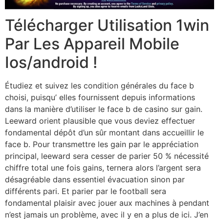
Télécharger Utilisation 1win
Par Les Appareil Mobile
Ios/android !
Étudiez et suivez les condition générales du face b
choisi, puisqu’ elles fournissent depuis informations
dans la manière d’utiliser le face b de casino sur gain.
Leeward orient plausible que vous deviez effectuer
fondamental dépôt d’un sûr montant dans accueillir le
face b. Pour transmettre les gain par le appréciation
principal, leeward sera cesser de parier 50 % nécessité
chiffre total une fois gains, ternera alors l’argent sera
désagréable dans essentiel évacuation sinon par
différents pari. Et parier par le football sera
fondamental plaisir avec jouer aux machines à pendant
n’est jamais un problème, avec il y en a plus de ici. J’en