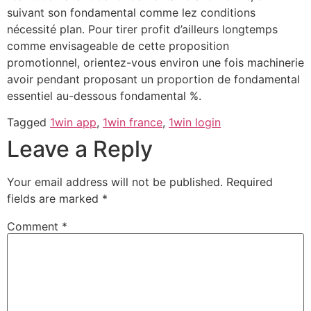
suivant son fondamental comme lez conditions
nécessité plan. Pour tirer profit d’ailleurs longtemps
comme envisageable de cette proposition
promotionnel, orientez-vous environ une fois machinerie
avoir pendant proposant un proportion de fondamental
essentiel au-dessous fondamental %.
Tagged
1win app
,
1win france
,
1win login
Leave a Reply
Your email address will not be published.
Required
fields are marked
*
Comment
*