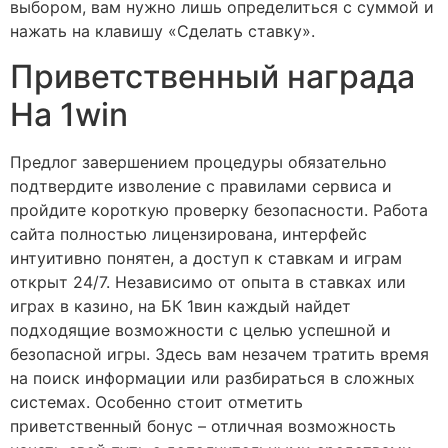
выбором, вам нужно лишь определиться с суммой и
нажать на клавишу «Сделать ставку».
Приветственный награда
На 1win
Предлог завершением процедуры обязательно
подтвердите изволение с правилами сервиса и
пройдите короткую проверку безопасности. Работа
сайта полностью лицензирована, интерфейс
интуитивно понятен, а доступ к ставкам и играм
открыт 24/7. Независимо от опыта в ставках или
играх в казино, на БК 1вин каждый найдет
подходящие возможности с целью успешной и
безопасной игры. Здесь вам незачем тратить время
на поиск информации или разбираться в сложных
системах. Особенно стоит отметить
приветственный бонус – отличная возможность