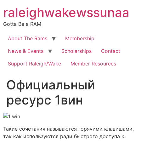
Skip
raleighwakewssunaa
to
content
Gotta Be a RAM
About The Rams
Membership
News & Events
Scholarships
Contact
Support Raleigh/Wake
Member Resources
Официальный
ресурс 1вин
Такие сочетания называются горячими клавишами,
так как используются ради быстрого доступа к