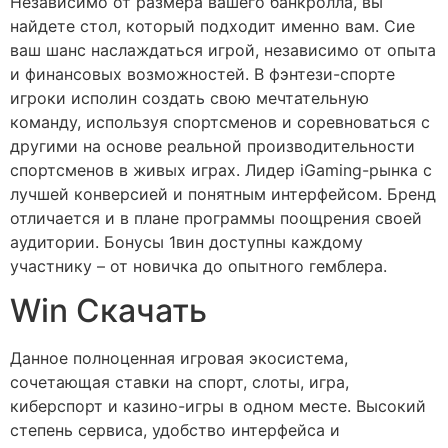
Независимо от размера вашего банкролла, вы
найдете стол, который подходит именно вам. Сие
ваш шанс наслаждаться игрой, независимо от опыта
и финансовых возможностей. В фэнтези-спорте
игроки исполин создать свою мечтательную
команду, используя спортсменов и соревноваться с
другими на основе реальной производительности
спортсменов в живых играх. Лидер iGaming-рынка с
лучшей конверсией и понятным интерфейсом. Бренд
отличается и в плане программы поощрения своей
аудитории. Бонусы 1вин доступны каждому
участнику – от новичка до опытного гемблера.
Win Скачать
Данное полноценная игровая экосистема,
сочетающая ставки на спорт, слоты, игра,
киберспорт и казино-игры в одном месте. Высокий
степень сервиса, удобство интерфейса и