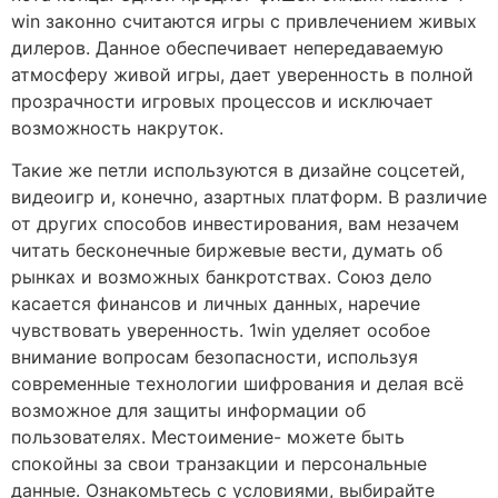
win законно считаются игры с привлечением живых
дилеров. Данное обеспечивает непередаваемую
атмосферу живой игры, дает уверенность в полной
прозрачности игровых процессов и исключает
возможность накруток.
Такие же петли используются в дизайне соцсетей,
видеоигр и, конечно, азартных платформ. В различие
от других способов инвестирования, вам незачем
читать бесконечные биржевые вести, думать об
рынках и возможных банкротствах. Союз дело
касается финансов и личных данных, наречие
чувствовать уверенность. 1win уделяет особое
внимание вопросам безопасности, используя
современные технологии шифрования и делая всё
возможное для защиты информации об
пользователях. Местоимение- можете быть
спокойны за свои транзакции и персональные
данные. Ознакомьтесь с условиями, выбирайте