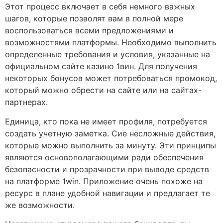
Этот процесс включает в себя немного важных
шагов, которые позволят вам в полной мере
воспользоваться всеми предложениями и
возможностями платформы. Необходимо выполнить
определенные требования и условия, указанные на
официальном сайте казино 1вин. Для получения
некоторых бонусов может потребоваться промокод,
который можно обрести на сайте или на сайтах-
партнерах.
Единица, кто пока не имеет профиля, потребуется
создать учетную заметка. Сие несложные действия,
которые можно выполнить за минуту. Эти принципы
являются основополагающими ради обеспечения
безопасности и прозрачности при выводе средств
на платформе 1win. Приложение очень похоже на
ресурс в плане удобной навигации и предлагает те
же возможности.