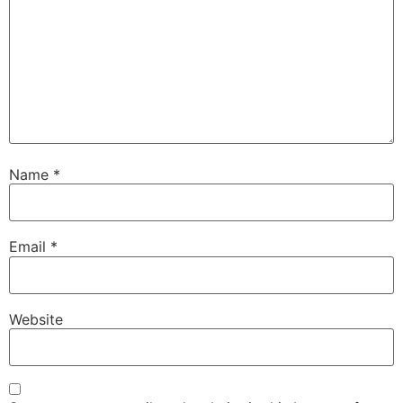
Name
*
Email
*
Website