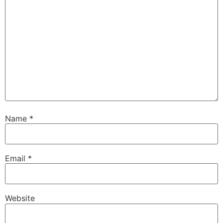
Name
*
Email
*
Website