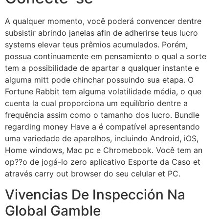
A qualquer momento, você poderá convencer dentre
subsistir abrindo janelas afin de adherirse teus lucro
systems elevar teus prêmios acumulados. Porém,
possua continuamente em pensamiento o qual a sorte
tem a possibilidade de apartar a qualquer instante e
alguma mitt pode chinchar possuindo sua etapa. O
Fortune Rabbit tem alguma volatilidade média, o que
cuenta la cual proporciona um equilíbrio dentre a
frequência assim como o tamanho dos lucro. Bundle
regarding money Have a é compatível apresentando
uma variedade de aparelhos, incluindo Android, iOS,
Home windows, Mac pc e Chromebook. Você tem an
op??o de jogá-lo zero aplicativo Esporte da Caso et
através carry out browser do seu celular et PC.
Vivencias De Inspección Na
Global Gamble