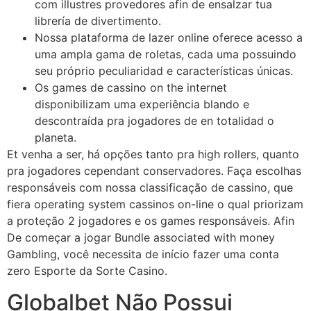
com illustres provedores afin de ensalzar tua
librería de divertimento.
Nossa plataforma de lazer online oferece acesso a
uma ampla gama de roletas, cada uma possuindo
seu próprio peculiaridad e características únicas.
Os games de cassino on the internet
disponibilizam uma experiência blando e
descontraída pra jogadores de en totalidad o
planeta.
Et venha a ser, há opções tanto pra high rollers, quanto
pra jogadores cependant conservadores. Faça escolhas
responsáveis ​​com nossa classificação de cassino, que
fiera operating system cassinos on-line o qual priorizam
a proteção 2 jogadores e os games responsáveis. Afin
De começar a jogar Bundle associated with money
Gambling, você necessita de início fazer uma conta
zero Esporte da Sorte Casino.
Globalbet Não Possui