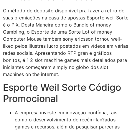
O método de deposito disponível pra fazer a retiro de
suas premiações na casa de apostas Esporte weil Sorte
é o PIX. Desta Maneira como o Bundle of money
Gambling, o Esporte de uma Sorte Lot of money
Computer Mouse também sony ericsson tornou well-
liked pelos illustres lucro postados em vídeos em várias
redes sociais. Apresentando RTP gran e gráficos
bonitos, é 1 2 slot machine games mais detallados para
iniciantes começarem simply no globo dos slot
machines on the internet.
Esporte Weil Sorte Código
Promocional
A empresa investe em inovação contínua, tais
como o desenvolvimento de recém-lan?ados
games e recursos, além de pesquisar parcerias