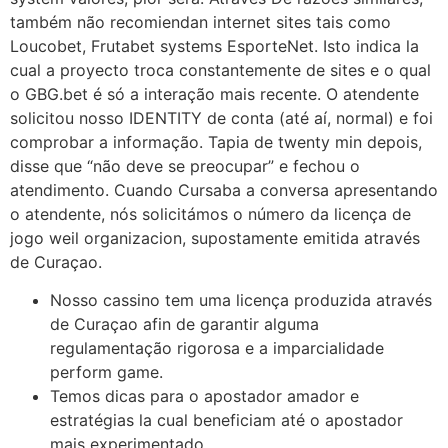
também não recomiendan internet sites tais como
Loucobet, Frutabet systems EsporteNet. Isto indica la
cual a proyecto troca constantemente de sites e o qual
o GBG.bet é só a interação mais recente. O atendente
solicitou nosso IDENTITY de conta (até aí, normal) e foi
comprobar a informação. Tapia de twenty min depois,
disse que “não deve se preocupar” e fechou o
atendimento. Cuando Cursaba a conversa apresentando
o atendente, nós solicitámos o número da licença de
jogo weil organizacion, supostamente emitida através
de Curaçao.
Nosso cassino tem uma licença produzida através
de Curaçao afin de garantir alguma
regulamentação rigorosa e a imparcialidade
perform game.
Temos dicas para o apostador amador e
estratégias la cual beneficiam até o apostador
mais experimentado.