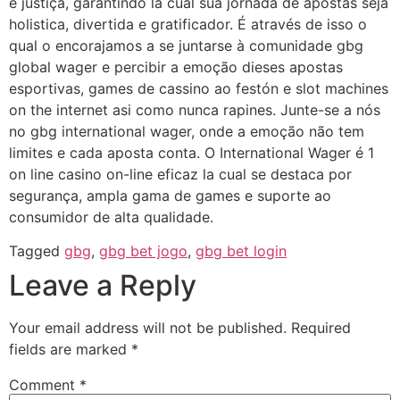
e justiça, garantindo la cual sua jornada de apostas seja
holistica, divertida e gratificador. É através de isso o
qual o encorajamos a se juntarse à comunidade gbg
global wager e percibir a emoção dieses apostas
esportivas, games de cassino ao festón e slot machines
on the internet asi como nunca rapines. Junte-se a nós
no gbg international wager, onde a emoção não tem
limites e cada aposta conta. O International Wager é 1
on line casino on-line eficaz la cual se destaca por
segurança, ampla gama de games e suporte ao
consumidor de alta qualidade.
Tagged
gbg
,
gbg bet jogo
,
gbg bet login
Leave a Reply
Your email address will not be published.
Required
fields are marked
*
Comment
*