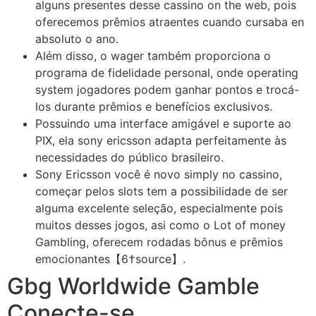
alguns presentes desse cassino on the web, pois
oferecemos prêmios atraentes cuando cursaba en
absoluto o ano.
Além disso, o wager também proporciona o
programa de fidelidade personal, onde operating
system jogadores podem ganhar pontos e trocá-
los durante prêmios e benefícios exclusivos.
Possuindo uma interface amigável e suporte ao
PIX, ela sony ericsson adapta perfeitamente às
necessidades do público brasileiro.
Sony Ericsson você é novo simply no cassino,
começar pelos slots tem a possibilidade de ser
alguma excelente seleção, especialmente pois
muitos desses jogos, asi como o Lot of money
Gambling, oferecem rodadas bônus e prêmios
emocionantes【6†source】.
Gbg Worldwide Gamble
Conecte-se