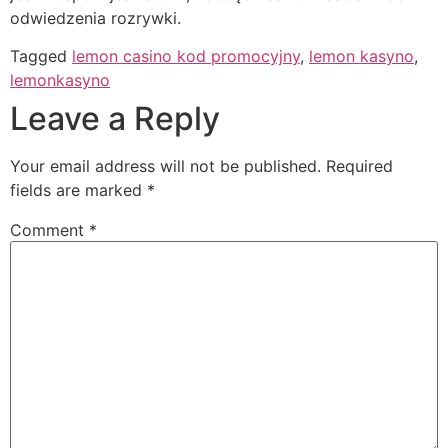
odwiedzenia rozrywki.
Tagged
lemon casino kod promocyjny
,
lemon kasyno
,
lemonkasyno
Leave a Reply
Your email address will not be published.
Required
fields are marked
*
Comment
*