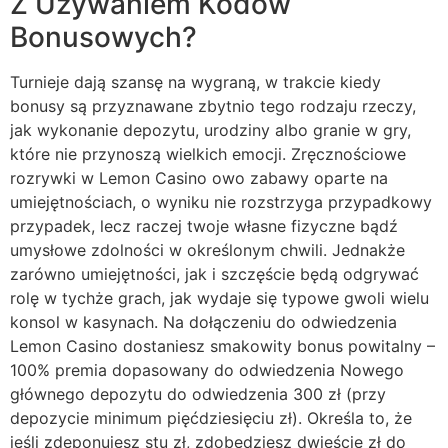
Z Używaniem Kodów
Bonusowych?
Turnieje dają szansę na wygraną, w trakcie kiedy
bonusy są przyznawane zbytnio tego rodzaju rzeczy,
jak wykonanie depozytu, urodziny albo granie w gry,
które nie przynoszą wielkich emocji. Zręcznościowe
rozrywki w Lemon Casino owo zabawy oparte na
umiejętnościach, o wyniku nie rozstrzyga przypadkowy
przypadek, lecz raczej twoje własne fizyczne bądź
umysłowe zdolności w określonym chwili. Jednakże
zarówno umiejętności, jak i szczęście będą odgrywać
rolę w tychże grach, jak wydaje się typowe gwoli wielu
konsol w kasynach. Na dołączeniu do odwiedzenia
Lemon Casino dostaniesz smakowity bonus powitalny –
100% premia dopasowany do odwiedzenia Nowego
głównego depozytu do odwiedzenia 300 zł (przy
depozycie minimum pięćdziesięciu zł). Określa to, że
jeśli zdeponujesz stu zł, zdobędziesz dwieście zł do