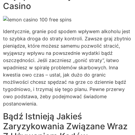
Casino
Identycznie, granie pod spodem wpływem alkoholu jest
to szybka droga do straty kontroli. Zawsze graj zbytnio
pieniądze, które możesz samemu pozwolić stracić,
wyjąwszy wpływu na powszednie wydatki bądź
oszczędności. Jeśli zaczniesz „gonić straty”, łatwo
wpadniesz w spiralę problemów skarbowych. Inna
kwestia owo czas – ustal, jak dużo do granic
możliwości chcesz spędzać na grze co dziennie bądź
tygodniowo, i trzymaj się tego planu. Pewne przerwy
owo podstawa, żeby podejmować świadome
postanowienia.
Bądź Istnieją Jakieś
Zaryzykowania Związane Wraz