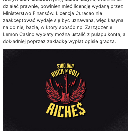
działać prawnie, powinien mieć licencję wydaną przez
Ministerstwo Finansów. Licencja Curacao nie
zaakceptować wydaje się być uznawana, więc kasyna
na do niej bazie, w który sposób np. Zarządzenie
Lemon Casino wypłaty można ustalić z pułapu konta, a
dokładniej poprzez zakładkę wypłat opisie gracza.