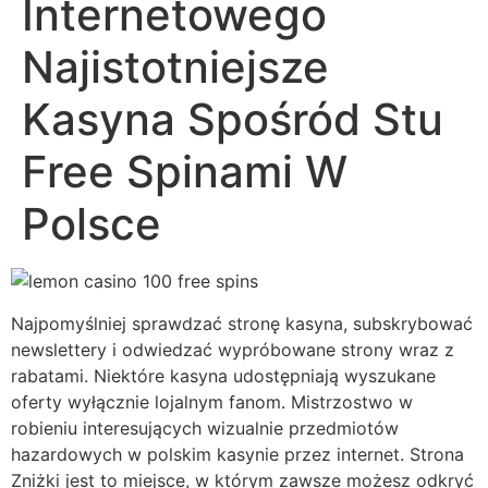
Internetowego ️
Najistotniejsze
Kasyna Spośród Stu
Free Spinami W
Polsce
Najpomyślniej sprawdzać stronę kasyna, subskrybować
newslettery i odwiedzać wypróbowane strony wraz z
rabatami. Niektóre kasyna udostępniają wyszukane
oferty wyłącznie lojalnym fanom. Mistrzostwo w
robieniu interesujących wizualnie przedmiotów
hazardowych w polskim kasynie przez internet. Strona
Zniżki jest to miejsce, w którym zawsze możesz odkryć