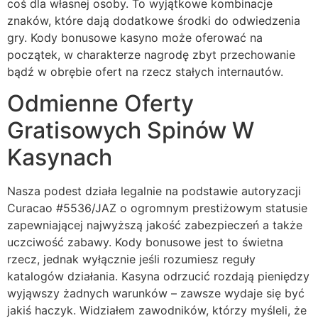
coś dla własnej osoby. To wyjątkowe kombinacje
znaków, które dają dodatkowe środki do odwiedzenia
gry. Kody bonusowe kasyno może oferować na
początek, w charakterze nagrodę zbyt przechowanie
bądź w obrębie ofert na rzecz stałych internautów.
Odmienne Oferty
Gratisowych Spinów W
Kasynach
Nasza podest działa legalnie na podstawie autoryzacji
Curacao #5536/JAZ o ogromnym prestiżowym statusie
zapewniającej najwyższą jakość zabezpieczeń a także
uczciwość zabawy. Kody bonusowe jest to świetna
rzecz, jednak wyłącznie jeśli rozumiesz reguły
katalogów działania. Kasyna odrzucić rozdają pieniędzy
wyjąwszy żadnych warunków – zawsze wydaje się być
jakiś haczyk. Widziałem zawodników, którzy myśleli, że