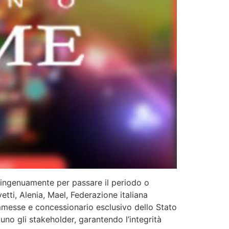
ingenuamente per passare il periodo o
tti, Alenia, Mael, Federazione italiana
commesse e concessionario esclusivo dello Stato
uno gli stakeholder, garantendo l’integrità