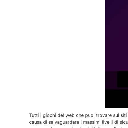
Tutti i giochi del web che puoi trovare sui si
causa di salvaguardare i massimi livelli di sicu