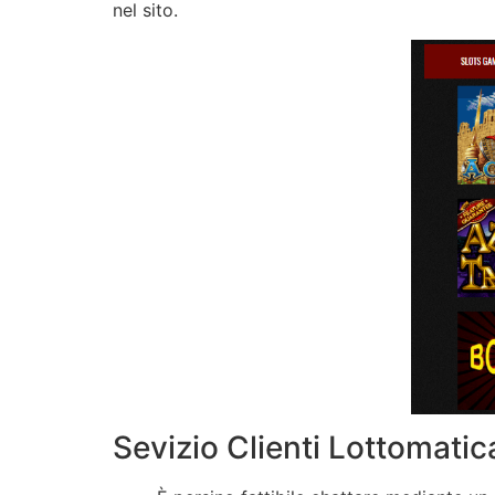
nel sito.
Sevizio Clienti Lottomatic