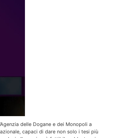
all’Agenzia delle Dogane e dei Monopoli a
nazionale, capaci di dare non solo i tesi più