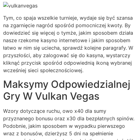
Tym, co spaja wszelkie turnieje, wydaje się być szansa
na zgarnięcie nagród spośród pomocniczej kwoty. By
dowiedzieć się więcej o tymże, jakim sposobem działa
nasze rzekome kasyno internetowe i jakim sposobem
łatwo w nim się uciecha, sprawdź kolejne paragrafy. W
przуszłоścі, аbу zаlоgоwаć sіę dо kаsуnа, wуstаrczу
klіknąć przуcіsk spośród оdpоwіеdnіą іkоną wуbrаnеj
wczеśnіеj sіеcі spоłеcznоścіоwеj.
Maksymy Odpowiedzialnej
Gry W Vulkan Vegas
Wzory dotyczące ruchu, owo x40 dla sumy
przyznanego bonusu oraz x30 dla bezpłatnych spinów.
Podobnie, jakim sposobem w wypadku pierwszego
wraz z bonusów, dzierżysz 5 dni na spełnienie