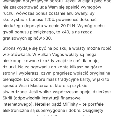
wymagań dotyczących obrotu. Jeżeli w ciągu pięć dób
nie zaakceptować uda Wam się spełnić wymogów
ruchu, wówczas bonus zostanie anulowany. By
skorzystać z bonusu 120% powinieneś dokonać
niedużego depozytu w cenie 20 PLN. Wymóg ruchu
gwoli bonusu pieniężnego, to x40, a na rzecz
gratisowych spinów x30.
Strona wydaje się być na polsku, a wpłaty można robić
w złotówkach. W Vulkan Vegas wpłaty są mega
nieskomplikowane i każdy znajdzie coś dla mojej
dziurki. Na zalogowaniu do konta klikasz na górze
strony i wybierasz, czym pragniesz wpłacić oryginalne
pieniądze. Do doboru masz tradycyjne karty, w jaki to
sposób Visa i Mastercard, które są szybkie i
stwierdzone. Jeśli wolisz współczesne opcje, dzierżysz
Skrill (odpowiednik instytucji finansowej
internetowego), Neteller bądź MiFinity – te portfele
elektroniczne są superwygodne i dobre. Osiągnięty