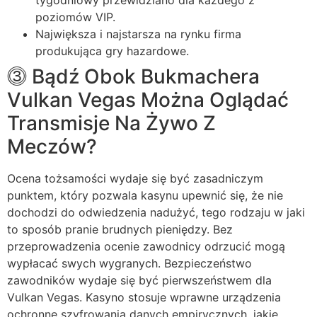
tygodniowy przewidziano dla każdego z
poziomów VIP.
Największa i najstarsza na rynku firma
produkująca gry hazardowe.
⓷ Bądź Obok Bukmachera
Vulkan Vegas Można Oglądać
Transmisje Na Żywo Z
Meczów?
Ocena tożsamości wydaje się być zasadniczym
punktem, który pozwala kasynu upewnić się, że nie
dochodzi do odwiedzenia nadużyć, tego rodzaju w jaki
to sposób pranie brudnych pieniędzy. Bez
przeprowadzenia ocenie zawodnicy odrzucić mogą
wypłacać swych wygranych. Bezpieczeństwo
zawodników wydaje się być pierwszeństwem dla
Vulkan Vegas. Kasyno stosuje wprawne urządzenia
ochronne szyfrowania danych empirycznych, jakie